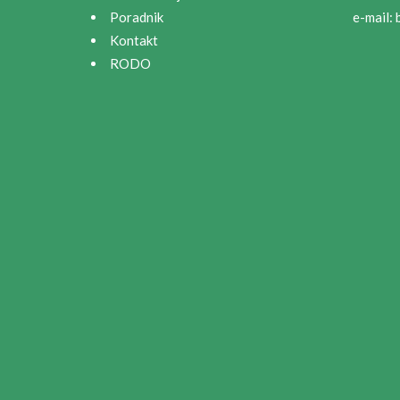
Poradnik
e-mail:
Kontakt
RODO