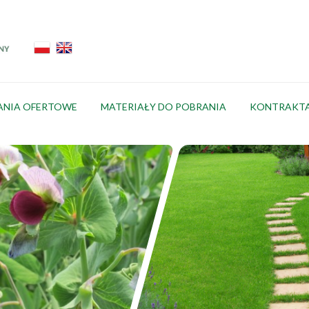
ANIA OFERTOWE
MATERIAŁY DO POBRANIA
KONTRAKT