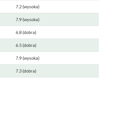
7.2 (wysoka)
7.9 (wysoka)
6.8 (dobra)
6.5 (dobra)
7.9 (wysoka)
7.3 (dobra)