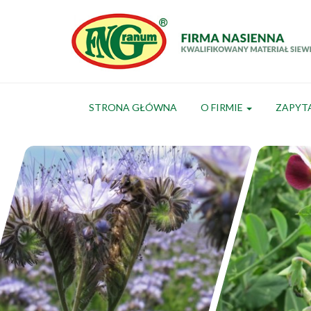
STRONA GŁÓWNA
O FIRMIE
ZAPYT