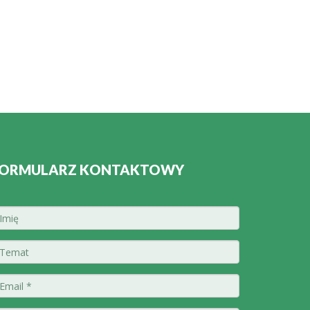
ORMULARZ KONTAKTOWY