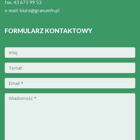
fax. 43 675 99 53
e-mail:
biuro@granumfn.pl
FORMULARZ KONTAKTOWY