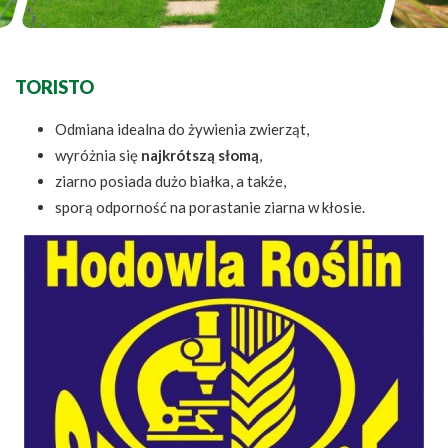
TORISTO
Odmiana idealna do żywienia zwierząt,
wyróżnia się
najkrótszą słomą
,
ziarno posiada dużo białka, a także,
sporą odporność na porastanie ziarna w kłosie.