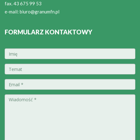
fax. 43 675 99 53
e-mail:
biuro@granumfn.pl
FORMULARZ KONTAKTOWY