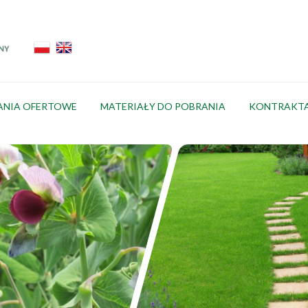
ANIA OFERTOWE
MATERIAŁY DO POBRANIA
KONTRAKT