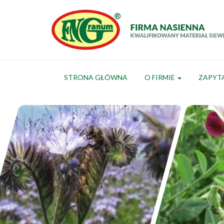
STRONA GŁÓWNA
O FIRMIE
ZAPYT