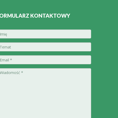
ORMULARZ KONTAKTOWY