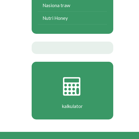
Nasiona traw
Nutri Honey
kalkulator