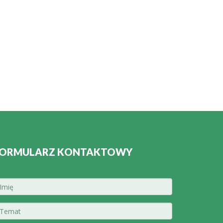
ORMULARZ KONTAKTOWY