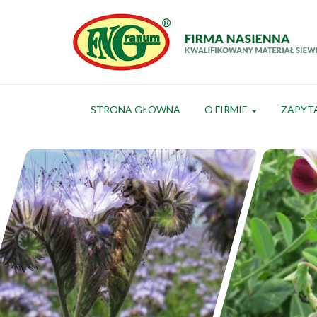
STRONA GŁÓWNA
O FIRMIE
ZAPYT