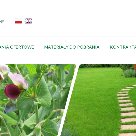
ANIA OFERTOWE
MATERIAŁY DO POBRANIA
KONTRAKT