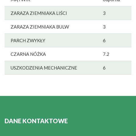
ZARAZA ZIEMNIAKA LIŚCI
3
ZARAZA ZIEMNIAKA BULW
3
PARCH ZWYKŁY
6
CZARNA NÓŻKA
7.2
USZKODZENIA MECHANICZNE
6
DANE KONTAKTOWE