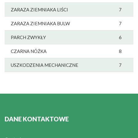
ZARAZA ZIEMNIAKA LIŚCI
7
ZARAZA ZIEMNIAKA BULW
7
PARCH ZWYKŁY
6
CZARNA NÓŻKA
8
USZKODZENIA MECHANICZNE
7
DANE KONTAKTOWE