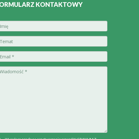
ORMULARZ KONTAKTOWY