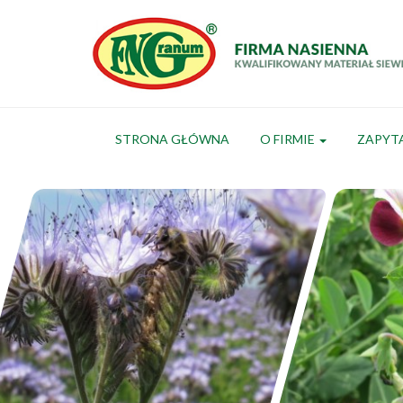
STRONA GŁÓWNA
O FIRMIE
ZAPYT