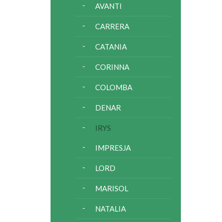
AVANTI
CARRERA
CATANIA
CORINNA
COLOMBA
DENAR
IRYS
IMPRESJA
LORD
MARISOL
NATALIA