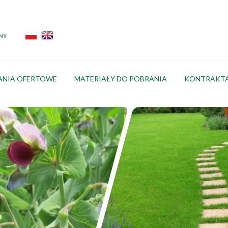
ANIA OFERTOWE
MATERIAŁY DO POBRANIA
KONTRAKT