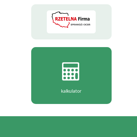
kalkulator