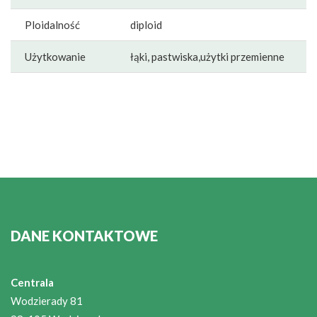
Ploidalność
diploid
Użytkowanie
łąki, pastwiska,użytki przemienne
DANE KONTAKTOWE
Centrala
Wodzierady 81