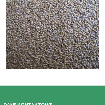
DANE KONTAKTOWE