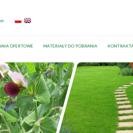
ANIA OFERTOWE
MATERIAŁY DO POBRANIA
KONTRAKT