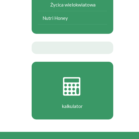
Życica wielokwiatowa
Nutri Honey
kalkulator