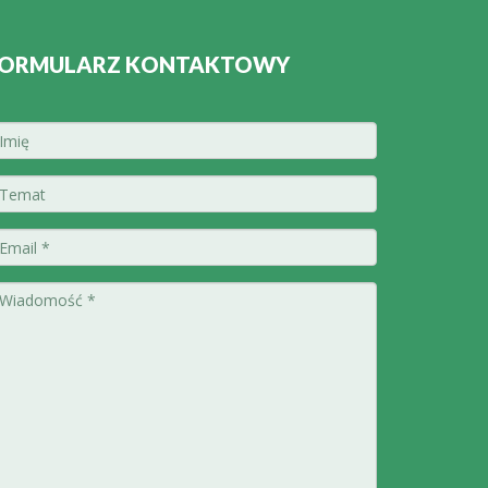
ORMULARZ KONTAKTOWY