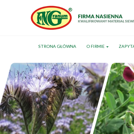
STRONA GŁÓWNA
O FIRMIE
ZAPYT