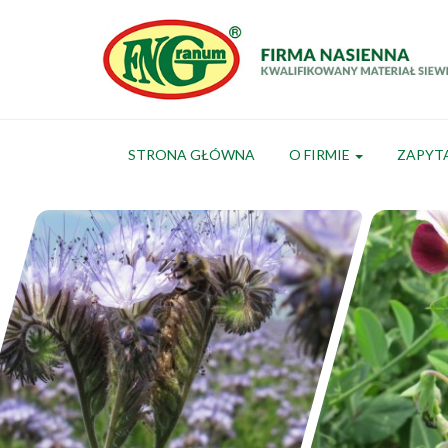
STRONA GŁÓWNA
O FIRMIE
ZAPYT