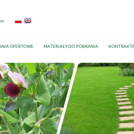
ANIA OFERTOWE
MATERIAŁY DO POBRANIA
KONTRAKT