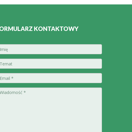
ORMULARZ KONTAKTOWY