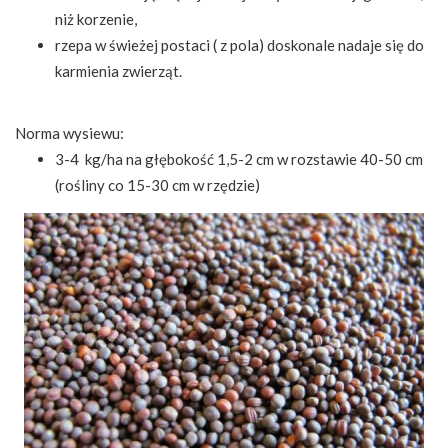
niż korzenie,
rzepa w świeżej postaci ( z pola) doskonale nadaje się do
karmienia zwierząt.
Norma wysiewu:
3-4 kg/ha na głębokość 1,5-2 cm w rozstawie 40-50 cm
(rośliny co 15-30 cm w rzędzie)