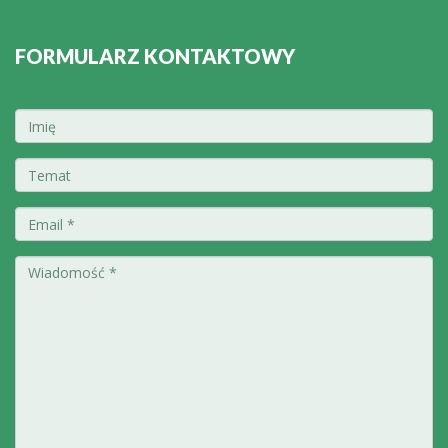
FORMULARZ KONTAKTOWY