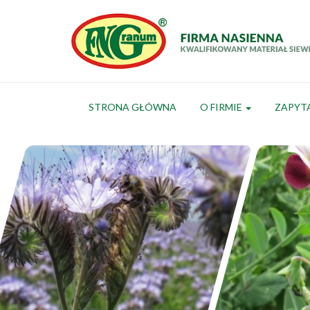
STRONA GŁÓWNA
O FIRMIE
ZAPYT