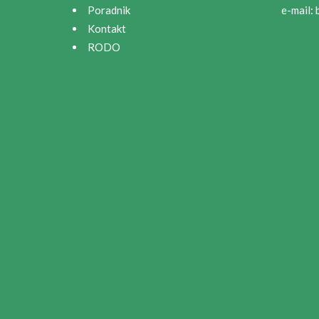
Poradnik
e-mail:
Kontakt
RODO