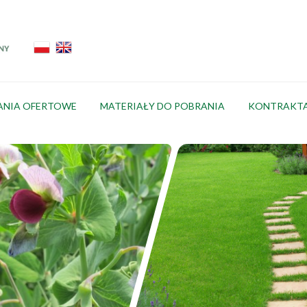
ANIA OFERTOWE
MATERIAŁY DO POBRANIA
KONTRAKT