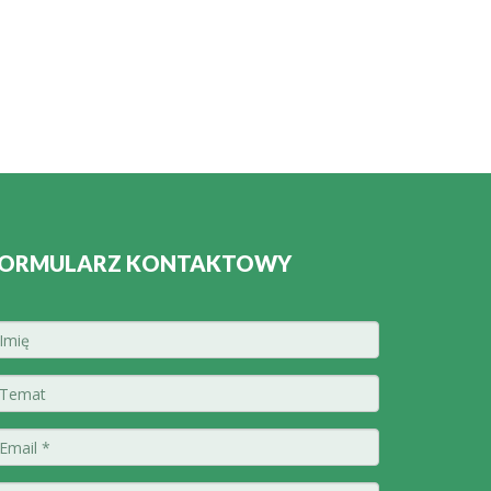
ORMULARZ KONTAKTOWY