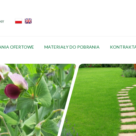
ANIA OFERTOWE
MATERIAŁY DO POBRANIA
KONTRAKT