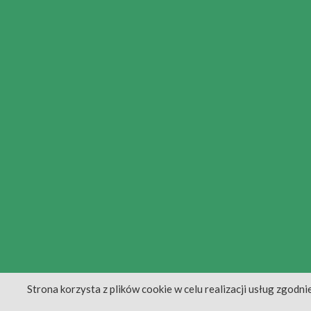
Strona korzysta z plików cookie w celu realizacji usług zgodni