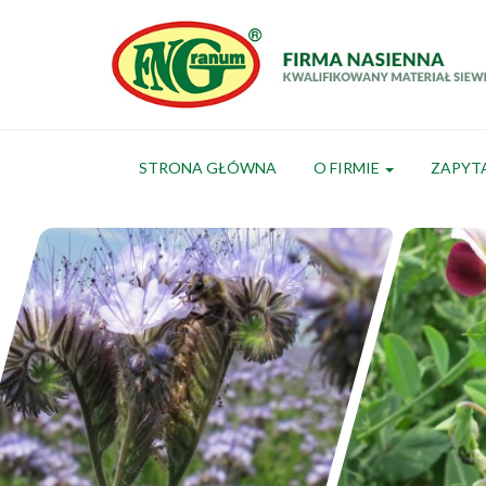
STRONA GŁÓWNA
O FIRMIE
ZAPYT