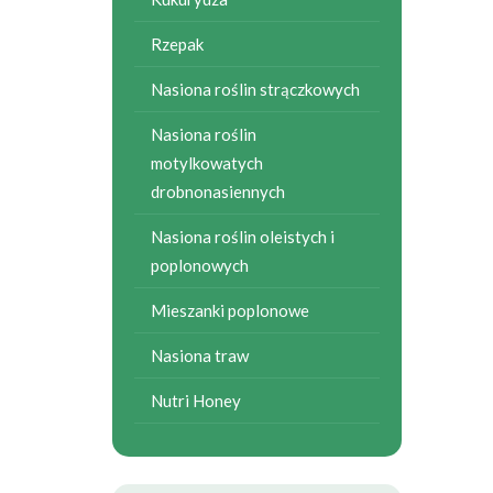
Rzepak
Nasiona roślin strączkowych
Nasiona roślin
motylkowatych
drobnonasiennych
Nasiona roślin oleistych i
poplonowych
Mieszanki poplonowe
Nasiona traw
Nutri Honey