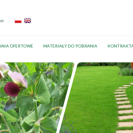
ANIA OFERTOWE
MATERIAŁY DO POBRANIA
KONTRAKT