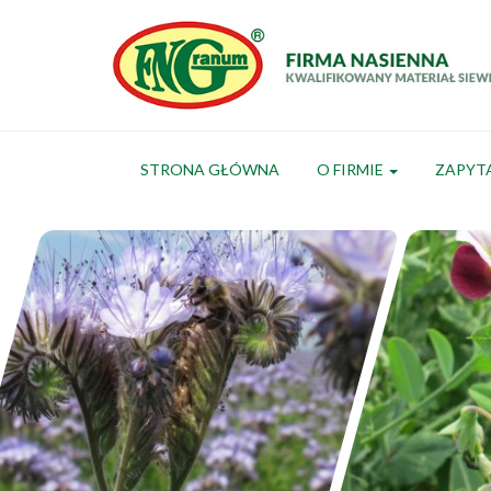
STRONA GŁÓWNA
O FIRMIE
ZAPYT