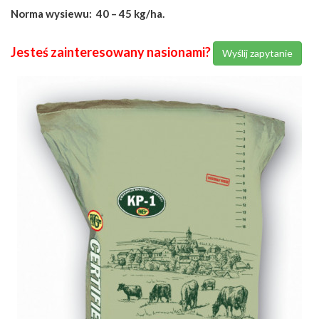
Norma wysiewu: 40 – 45 kg/ha.
Jesteś zainteresowany nasionami?
Wyślij zapytanie